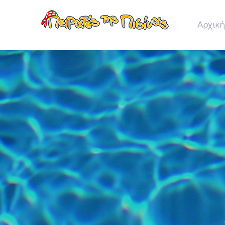
Αρχική