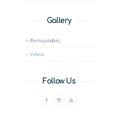
Gallery
Φωτογραφίες
Videos
Follow Us