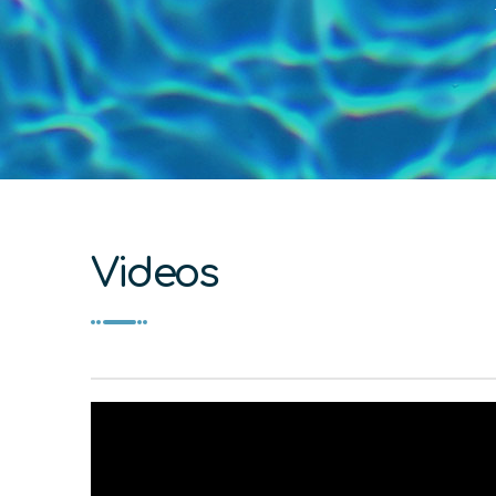
Videos