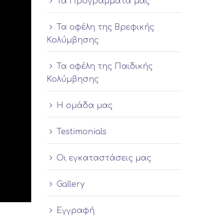
Τα Προγράμματά μας
Τα οφέλη της Βρεφικής
Κολύμβησης
Τα οφέλη της Παιδικής
Κολύμβησης
Η ομάδα μας
Testimonials
Οι εγκαταστάσεις μας
Gallery
Εγγραφή