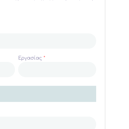
Εργασίας
*