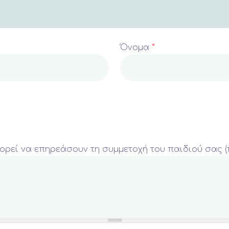
Όνομα
*
ορεί να επηρεάσουν τη συμμετοχή του παιδιού σας (