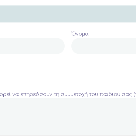
Όνομα
ορεί να επηρεάσουν τη συμμετοχή του παιδιού σας (π