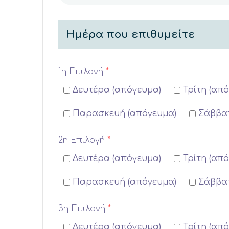
Ημέρα που επιθυμείτε
1η Επιλογή
*
Δευτέρα (απόγευμα)
Τρίτη (απ
Παρασκευή (απόγευμα)
Σάββατ
2η Επιλογή
*
Δευτέρα (απόγευμα)
Τρίτη (απ
Παρασκευή (απόγευμα)
Σάββατ
3η Επιλογή
*
Δευτέρα (απόγευμα)
Τρίτη (απ