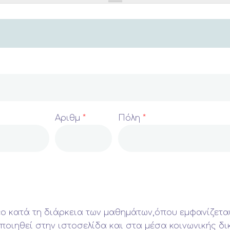
Αριθμ
*
Πόλη
*
εο κατά τη διάρκεια των μαθημάτων,όπου εμφανίζετα
μοποιηθεί στην ιστοσελίδα και στα μέσα κοινωνικής 