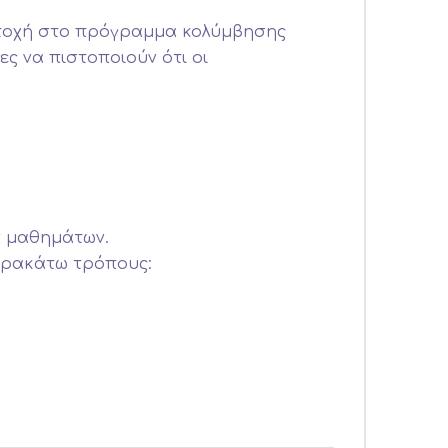
μμετοχή στο πρόγραμμα κολύμβησης
ς να πιστοποιούν ότι οι
ν μαθημάτων.
παρακάτω τρόπους: