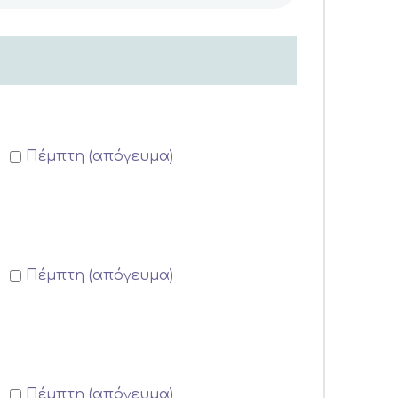
Πέμπτη (απόγευμα)
Πέμπτη (απόγευμα)
Πέμπτη (απόγευμα)