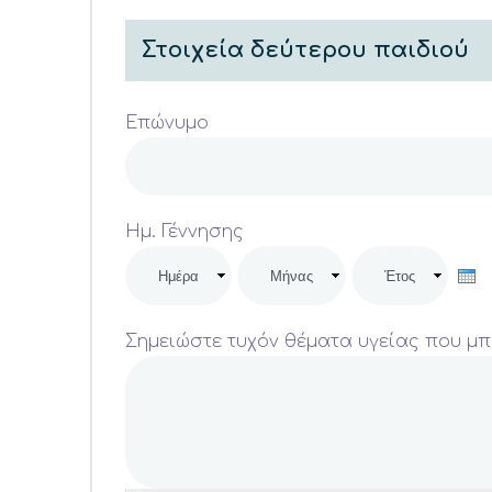
Στοιχεία δεύτερου παιδιού
Επώνυμο
Ημ. Γέννησης
Ημέρα
Μήνας
Έτος
Σημειώστε τυχόν θέματα υγείας που μπ