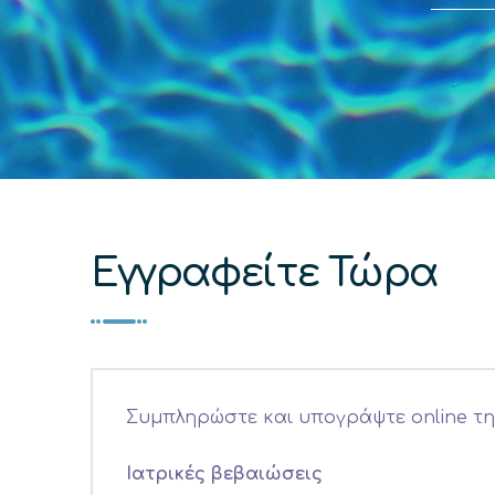
Εγγραφείτε Τώρα
Συμπληρώστε και υπογράψτε online τ
Ιατρικές βεβαιώσεις