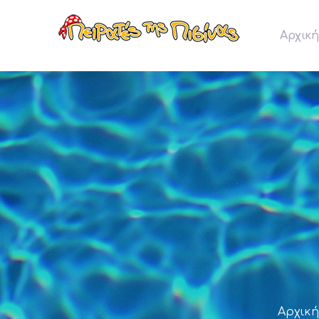
Αρχική
Αρχική