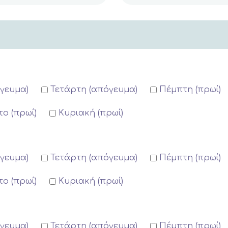
όγευμα)
Τετάρτη (απόγευμα)
Πέμπτη (πρωί)
ο (πρωί)
Κυριακή (πρωί)
όγευμα)
Τετάρτη (απόγευμα)
Πέμπτη (πρωί)
ο (πρωί)
Κυριακή (πρωί)
όγευμα)
Τετάρτη (απόγευμα)
Πέμπτη (πρωί)