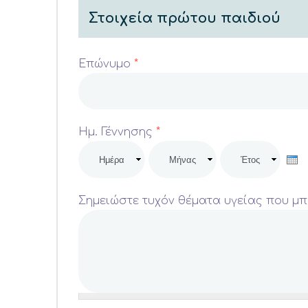
Στοιχεία πρώτου παιδιού
Επώνυμο
*
Ημ. Γέννησης
*
Ημέρα
Μήνας
Έτος
Σημειώστε τυχόν θέματα υγείας που μπ